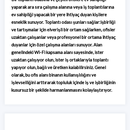
yaparak ara sıra çalışma alanına veya iş toplantılarına
ev sahipliği yapacak bir yere ihtiyaç duyan kişilere
esneklik sunuyor. Toplantı odası şunları sağlar:işbirliği
ve tartışmalar için elverişli bir ortam sağlarken, ofisler
uzaktan çalışanlar veya profesyonel bir ortama ihtiyaç
duyanlar için özel çalışma alanları sunuyor. Alan
genelindeki Wi-Fi kapsama alanı sayesinde, ister
uzaktan çalışıyor olun, ister iş ortaklarıyla toplantı
yapıyor olun, bağlı ve üretken kalabilirsiniz. Genel
olarak, bu ofis alanı binanın kullanışlılığını ve
işlevselliğini arttırarak topluluk içinde iş ve işbirliğinin
kusursuz bir şekilde harmanlanmasını kolaylaştırıyor.