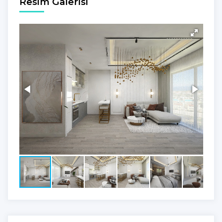
Resim Galerisi