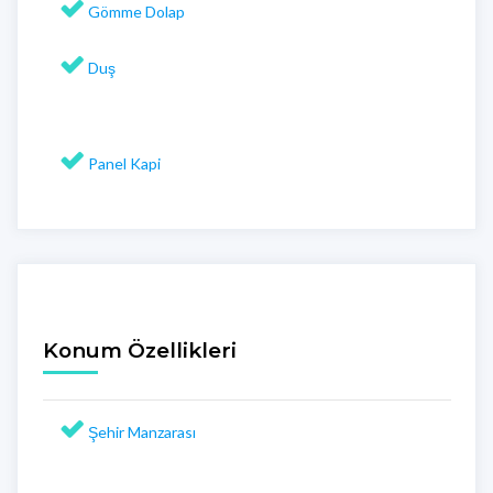
Gömme Dolap
Duş
Panel Kapi
Konum Özellikleri
Şehir Manzarası