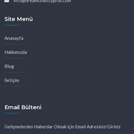
info@dreamcoastcyprus.com
Site Menü
Anasayfa
Hakkımızda
Blog
İletişim
Email Bülteni
Gelişmelerden Haberdar Olmak için Email Adresinizi Giriniz