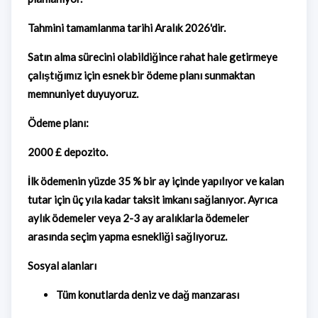
Tahmini tamamlanma tarihi Aralık 2026'dir.
Satın alma sürecini olabildiğince rahat hale getirmeye
çalıştığımız için esnek bir ödeme planı sunmaktan
memnuniyet duyuyoruz.
Ödeme planı:
2000 £ depozito.
İlk ödemenin yüzde 35 % bir ay içinde yapılıyor ve kalan
tutar için üç yıla kadar taksit imkanı sağlanıyor. Ayrıca
aylık ödemeler veya 2-3 ay aralıklarla ödemeler
arasında seçim yapma esnekliği sağlıyoruz.
Sosyal alanları
Tüm konutlarda deniz ve dağ manzarası