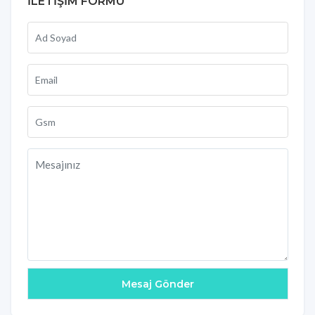
İLETİŞİM FORMU