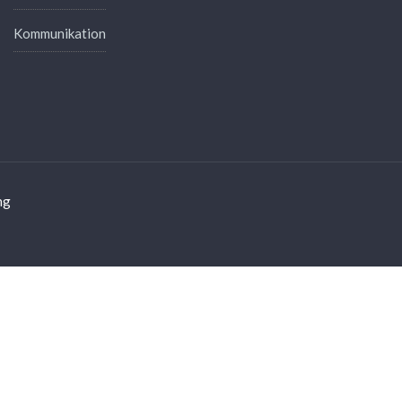
Kommunikation
ng