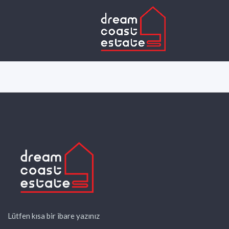
Lütfen kısa bir ibare yazınız