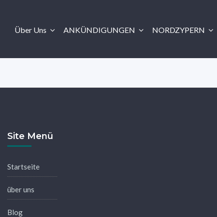
Über Uns
ANKÜNDIGUNGEN
NORDZYPERN
Site Menü
Startseite
über uns
Blog