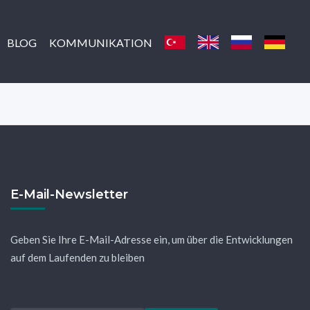
BLOG
KOMMUNIKATION
E-Mail-Newsletter
Geben Sie Ihre E-Mail-Adresse ein, um über die Entwicklungen
auf dem Laufenden zu bleiben