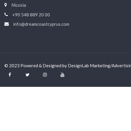
Nicosia
+90 548 889 20 00
info@dreamcoastcyprus.com
© 2023 Powered & Designed by
DesignLab Marketing/Advertisi