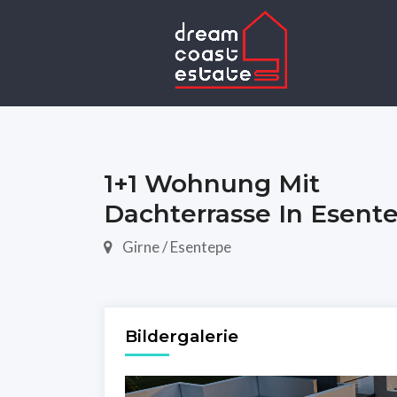
1+1 Wohnung Mit
Dachterrasse In Esent
Girne / Esentepe
Bildergalerie