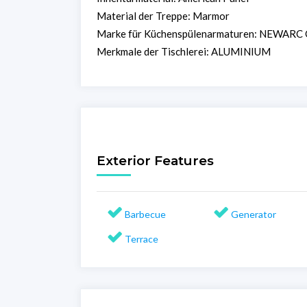
Material der Treppe: Marmor
Marke für Küchenspülenarmaturen: NEWARC 
Merkmale der Tischlerei: ALUMINIUM
Exterior Features
Barbecue
Generator
Terrace