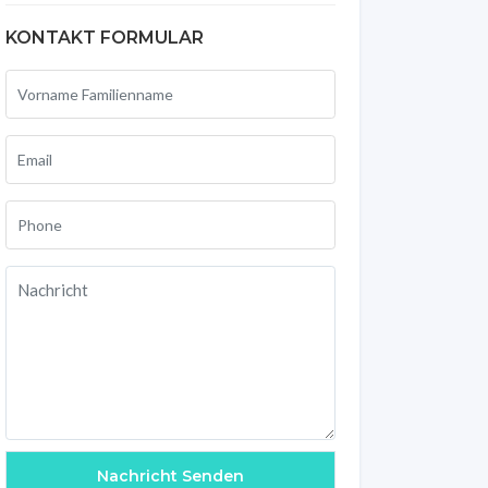
KONTAKT FORMULAR