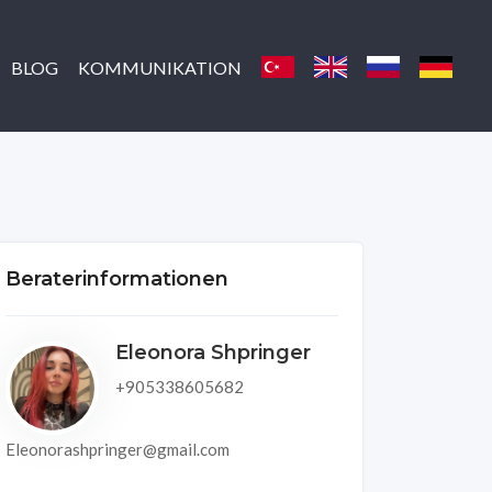
BLOG
KOMMUNIKATION
Beraterinformationen
Eleonora Shpringer
+905338605682
Eleonorashpringer@gmail.com