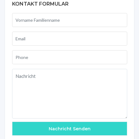
KONTAKT FORMULAR