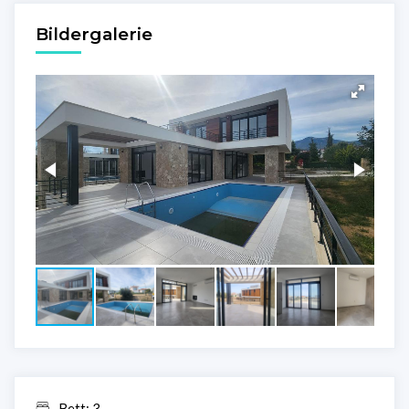
Bildergalerie
Bett: 3