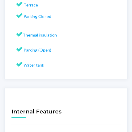
Terrace
Parking Closed
Thermal insulation
Parking (Open)
Water tank
Internal Features