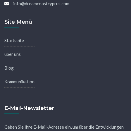
info@dreamcoastcyprus.com
Site Menü
Startseite
über uns
Blog
Kommunikation
E-Mail-Newsletter
Geben Sie Ihre E-Mail-Adresse ein, um über die Entwicklungen