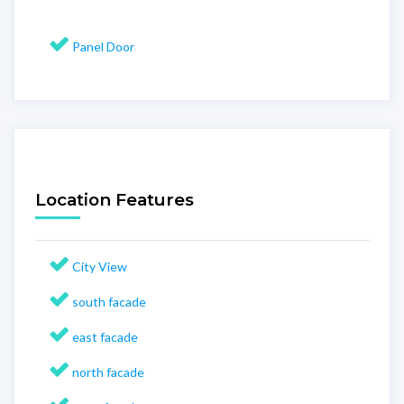
Panel Door
Location Features
City View
south facade
east facade
north facade