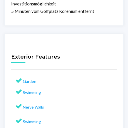
Investitionsmöglichkeit
5 Minuten vom Golfplatz Korenium entfernt
Exterior Features
Garden
Swimming
Nerve Walls
Swimming