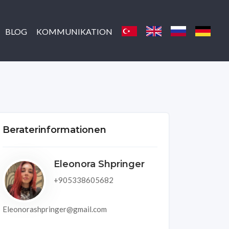
BLOG
KOMMUNIKATION
Beraterinformationen
Eleonora Shpringer
+905338605682
Eleonorashpringer@gmail.com