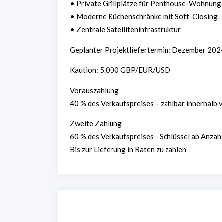
• Private Grillplätze für Penthouse-Wohnung
• Moderne Küchenschränke mit Soft-Closing
• Zentrale Satelliteninfrastruktur
Geplanter Projektliefertermin: Dezember 202
Kaution: 5.000 GBP/EUR/USD
Vorauszahlung
40 % des Verkaufspreises – zahlbar innerhalb
Zweite Zahlung
60 % des Verkaufspreises - Schlüssel ab Anza
Bis zur Lieferung in Raten zu zahlen