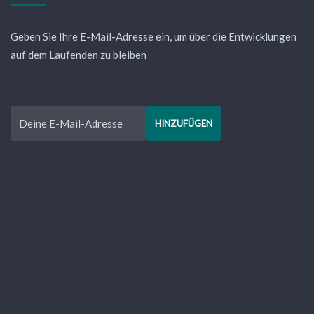
Geben Sie Ihre E-Mail-Adresse ein, um über die Entwicklungen
auf dem Laufenden zu bleiben