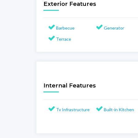
Exterior Features
Barbecue
Generator
Terrace
Internal Features
Tv Infrastructure
Built-in Kitchen