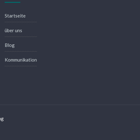
Startseite
über uns
Blog
Kommunikation
ng