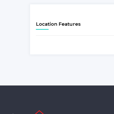
Location Features