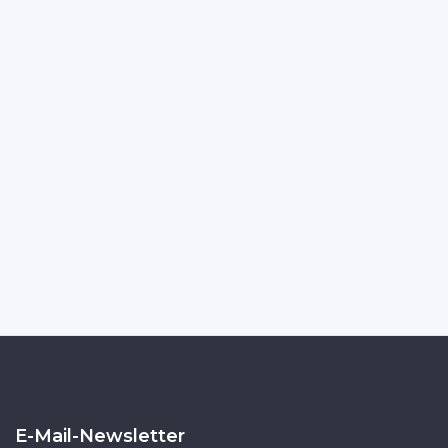
E-Mail-Newsletter